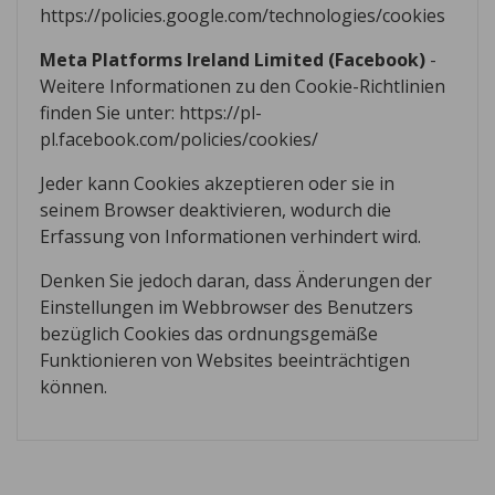
https://policies.google.com/technologies/cookies
Meta Platforms Ireland Limited (Facebook)
-
Weitere Informationen zu den Cookie-Richtlinien
finden Sie unter:
https://pl-
pl.facebook.com/policies/cookies/
Jeder kann Cookies akzeptieren oder sie in
seinem Browser deaktivieren, wodurch die
Erfassung von Informationen verhindert wird.
Denken Sie jedoch daran, dass Änderungen der
Einstellungen im Webbrowser des Benutzers
bezüglich Cookies das ordnungsgemäße
Funktionieren von Websites beeinträchtigen
können.