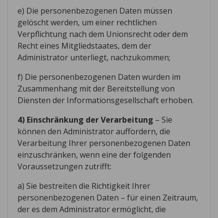
e) Die personenbezogenen Daten müssen
gelöscht werden, um einer rechtlichen
Verpflichtung nach dem Unionsrecht oder dem
Recht eines Mitgliedstaates, dem der
Administrator unterliegt, nachzukommen;
f) Die personenbezogenen Daten wurden im
Zusammenhang mit der Bereitstellung von
Diensten der Informationsgesellschaft erhoben.
4) Einschränkung der Verarbeitung
– Sie
können den Administrator auffordern, die
Verarbeitung Ihrer personenbezogenen Daten
einzuschränken, wenn eine der folgenden
Voraussetzungen zutrifft:
a) Sie bestreiten die Richtigkeit Ihrer
personenbezogenen Daten – für einen Zeitraum,
der es dem Administrator ermöglicht, die