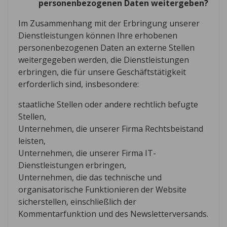
personenbezogenen Daten weitergeben?
Im Zusammenhang mit der Erbringung unserer
Dienstleistungen können Ihre erhobenen
personenbezogenen Daten an externe Stellen
weitergegeben werden, die Dienstleistungen
erbringen, die für unsere Geschäftstätigkeit
erforderlich sind, insbesondere:
staatliche Stellen oder andere rechtlich befugte
Stellen,
Unternehmen, die unserer Firma Rechtsbeistand
leisten,
Unternehmen, die unserer Firma IT-
Dienstleistungen erbringen,
Unternehmen, die das technische und
organisatorische Funktionieren der Website
sicherstellen, einschließlich der
Kommentarfunktion und des Newsletterversands.