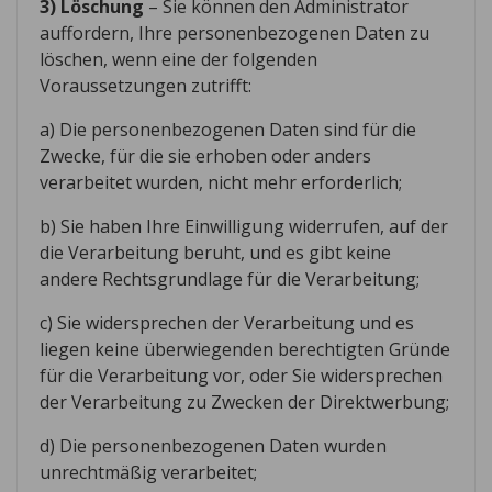
3) Löschung
– Sie können den Administrator
auffordern, Ihre personenbezogenen Daten zu
löschen, wenn eine der folgenden
Voraussetzungen zutrifft:
a) Die personenbezogenen Daten sind für die
Zwecke, für die sie erhoben oder anders
verarbeitet wurden, nicht mehr erforderlich;
b) Sie haben Ihre Einwilligung widerrufen, auf der
die Verarbeitung beruht, und es gibt keine
andere Rechtsgrundlage für die Verarbeitung;
c) Sie widersprechen der Verarbeitung und es
liegen keine überwiegenden berechtigten Gründe
für die Verarbeitung vor, oder Sie widersprechen
der Verarbeitung zu Zwecken der Direktwerbung;
d) Die personenbezogenen Daten wurden
unrechtmäßig verarbeitet;