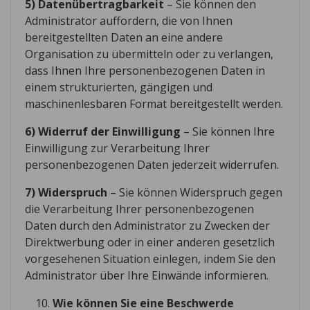
5) Datenübertragbarkeit
– Sie können den
Administrator auffordern, die von Ihnen
bereitgestellten Daten an eine andere
Organisation zu übermitteln oder zu verlangen,
dass Ihnen Ihre personenbezogenen Daten in
einem strukturierten, gängigen und
maschinenlesbaren Format bereitgestellt werden.
6) Widerruf der Einwilligung
– Sie können Ihre
Einwilligung zur Verarbeitung Ihrer
personenbezogenen Daten jederzeit widerrufen.
7) Widerspruch
– Sie können Widerspruch gegen
die Verarbeitung Ihrer personenbezogenen
Daten durch den Administrator zu Zwecken der
Direktwerbung oder in einer anderen gesetzlich
vorgesehenen Situation einlegen, indem Sie den
Administrator über Ihre Einwände informieren.
Wie können Sie eine Beschwerde