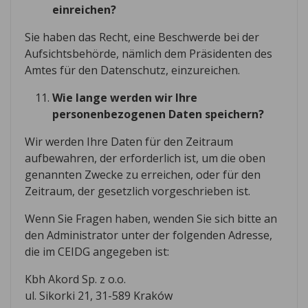
einreichen?
Sie haben das Recht, eine Beschwerde bei der
Aufsichtsbehörde, nämlich dem Präsidenten des
Amtes für den Datenschutz, einzureichen.
Wie lange werden wir Ihre
personenbezogenen Daten speichern?
Wir werden Ihre Daten für den Zeitraum
aufbewahren, der erforderlich ist, um die oben
genannten Zwecke zu erreichen, oder für den
Zeitraum, der gesetzlich vorgeschrieben ist.
Wenn Sie Fragen haben, wenden Sie sich bitte an
den Administrator unter der folgenden Adresse,
die im CEIDG angegeben ist:
Kbh Akord Sp. z o.o.
ul. Sikorki 21, 31-589 Kraków