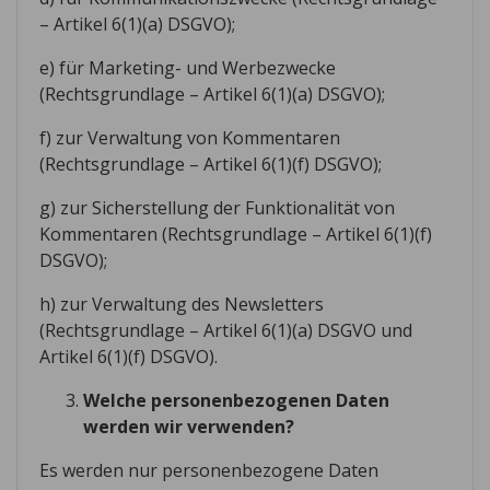
– Artikel 6(1)(a) DSGVO);
e) für Marketing- und Werbezwecke
(Rechtsgrundlage – Artikel 6(1)(a) DSGVO);
f) zur Verwaltung von Kommentaren
(Rechtsgrundlage – Artikel 6(1)(f) DSGVO);
g) zur Sicherstellung der Funktionalität von
Kommentaren (Rechtsgrundlage – Artikel 6(1)(f)
DSGVO);
h) zur Verwaltung des Newsletters
(Rechtsgrundlage – Artikel 6(1)(a) DSGVO und
Artikel 6(1)(f) DSGVO).
Welche personenbezogenen Daten
werden wir verwenden?
Es werden nur personenbezogene Daten