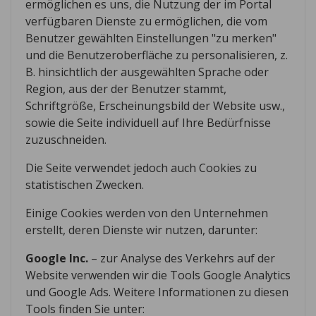
ermöglichen es uns, die Nutzung der im Portal
verfügbaren Dienste zu ermöglichen, die vom
Benutzer gewählten Einstellungen "zu merken"
und die Benutzeroberfläche zu personalisieren, z.
B. hinsichtlich der ausgewählten Sprache oder
Region, aus der der Benutzer stammt,
Schriftgröße, Erscheinungsbild der Website usw.,
sowie die Seite individuell auf Ihre Bedürfnisse
zuzuschneiden.
Die Seite verwendet jedoch auch Cookies zu
statistischen Zwecken.
Einige Cookies werden von den Unternehmen
erstellt, deren Dienste wir nutzen, darunter:
Google Inc.
– zur Analyse des Verkehrs auf der
Website verwenden wir die Tools Google Analytics
und Google Ads. Weitere Informationen zu diesen
Tools finden Sie unter: