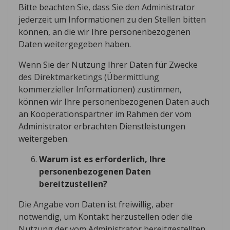
Bitte beachten Sie, dass Sie den Administrator
jederzeit um Informationen zu den Stellen bitten
können, an die wir Ihre personenbezogenen
Daten weitergegeben haben.
Wenn Sie der Nutzung Ihrer Daten für Zwecke
des Direktmarketings (Übermittlung
kommerzieller Informationen) zustimmen,
können wir Ihre personenbezogenen Daten auch
an Kooperationspartner im Rahmen der vom
Administrator erbrachten Dienstleistungen
weitergeben.
Warum ist es erforderlich, Ihre
personenbezogenen Daten
bereitzustellen?
Die Angabe von Daten ist freiwillig, aber
notwendig, um Kontakt herzustellen oder die
Nutzung der vom Administrator bereitgestellten