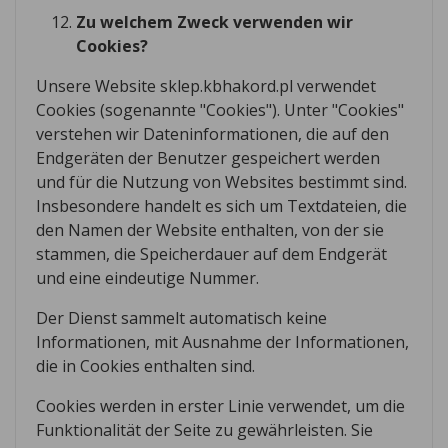
Zu welchem Zweck verwenden wir
Cookies?
Unsere Website sklep.kbhakord.pl verwendet
Cookies (sogenannte "Cookies"). Unter "Cookies"
verstehen wir Dateninformationen, die auf den
Endgeräten der Benutzer gespeichert werden
und für die Nutzung von Websites bestimmt sind.
Insbesondere handelt es sich um Textdateien, die
den Namen der Website enthalten, von der sie
stammen, die Speicherdauer auf dem Endgerät
und eine eindeutige Nummer.
Der Dienst sammelt automatisch keine
Informationen, mit Ausnahme der Informationen,
die in Cookies enthalten sind.
Cookies werden in erster Linie verwendet, um die
Funktionalität der Seite zu gewährleisten. Sie