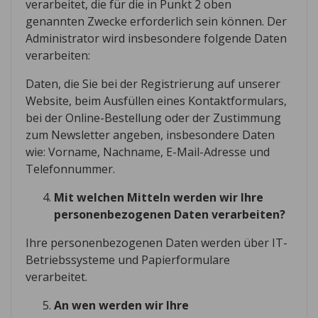
verarbeitet, die für die in Punkt 2 oben
genannten Zwecke erforderlich sein können. Der
Administrator wird insbesondere folgende Daten
verarbeiten:
Daten, die Sie bei der Registrierung auf unserer
Website, beim Ausfüllen eines Kontaktformulars,
bei der Online-Bestellung oder der Zustimmung
zum Newsletter angeben, insbesondere Daten
wie: Vorname, Nachname, E-Mail-Adresse und
Telefonnummer.
Mit welchen Mitteln werden wir Ihre
personenbezogenen Daten verarbeiten?
Ihre personenbezogenen Daten werden über IT-
Betriebssysteme und Papierformulare
verarbeitet.
An wen werden wir Ihre