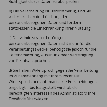
Richtigkeit dieser Daten zu überprüfen;
b) Die Verarbeitung ist unrechtmäßig, und Sie
widersprechen der Löschung der
personenbezogenen Daten und fordern
stattdessen die Einschränkung ihrer Nutzung;
c) Der Administrator benötigt die
personenbezogenen Daten nicht mehr für die
Verarbeitungszwecke, benötigt sie jedoch für die
Geltendmachung, Ausübung oder Verteidigung
von Rechtsansprüchen;
d) Sie haben Widerspruch gegen die Verarbeitung
im Zusammenhang mit Ihrem Recht auf
Widerspruch und automatisierte Entscheidungen
eingelegt – bis festgestellt wird, ob die
berechtigten Interessen des Administrators Ihre
Einwände überwiegen.