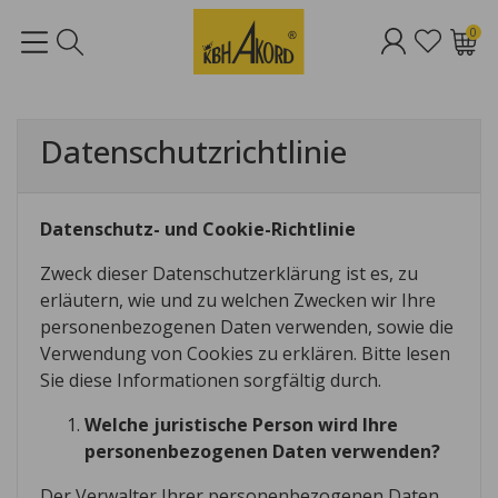
0
Datenschutzrichtlinie
Datenschutz- und Cookie-Richtlinie
Zweck dieser Datenschutzerklärung ist es, zu
erläutern, wie und zu welchen Zwecken wir Ihre
personenbezogenen Daten verwenden, sowie die
Verwendung von Cookies zu erklären. Bitte lesen
Sie diese Informationen sorgfältig durch.
Welche juristische Person wird Ihre
personenbezogenen Daten verwenden?
Der Verwalter Ihrer personenbezogenen Daten